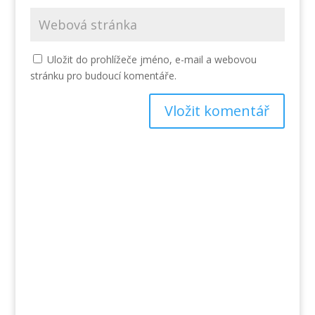
Uložit do prohlížeče jméno, e-mail a webovou
stránku pro budoucí komentáře.