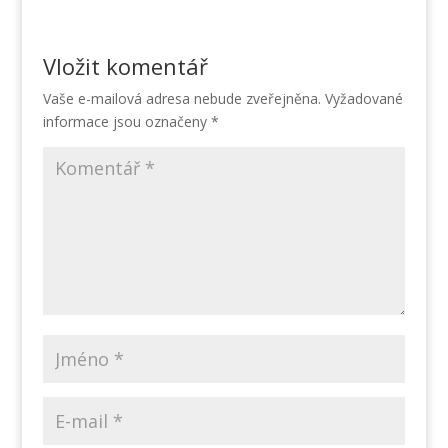
Vložit komentář
Vaše e-mailová adresa nebude zveřejněna.
Vyžadované
informace jsou označeny
*